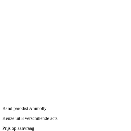
Band parodist Animolly
Keuze uit 8 verschillende acts.
Prijs op aanvraag