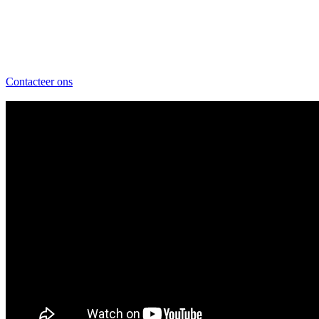
Contacteer ons