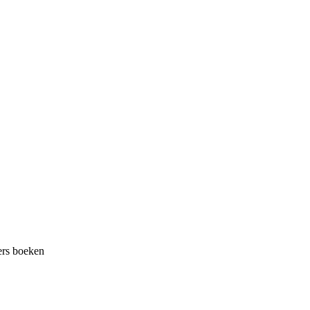
ers boeken