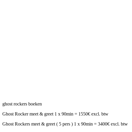
ghost rockers boeken
Ghost Rocker meet & greet 1 x 90min = 1550€ excl. btw
Ghost Rockers meet & greet ( 5 pers ) 1 x 90min = 3400€ excl. btw